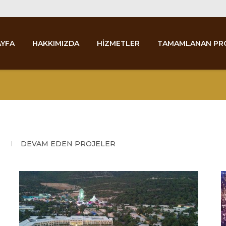
YFA
HAKKIMIZDA
HİZMETLER
TAMAMLANAN PR
DEVAM EDEN PROJELER