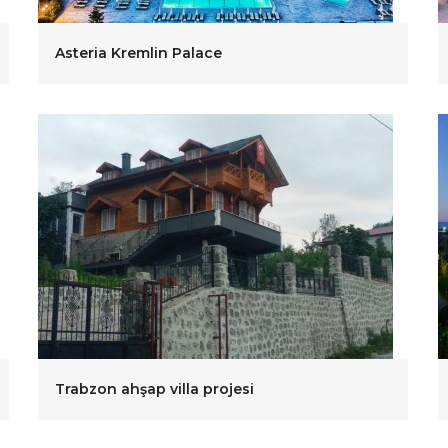
Asteria Kremlin Palace
Trabzon ahşap villa projesi