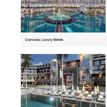
Granada Luxury Belek