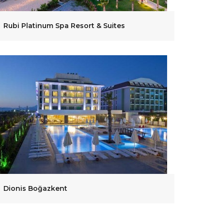
Rubi Platinum Spa Resort & Suites
Dionis Boğazkent