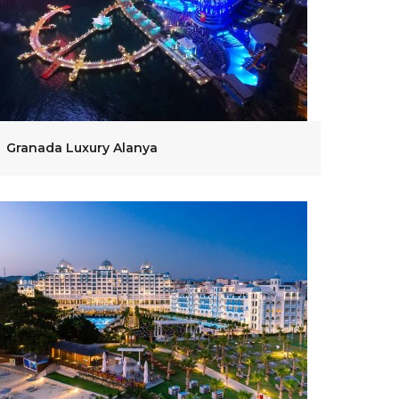
Granada Luxury Alanya