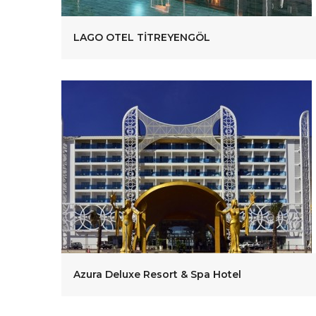
LAGO OTEL TİTREYENGÖL
Azura Deluxe Resort & Spa Hotel