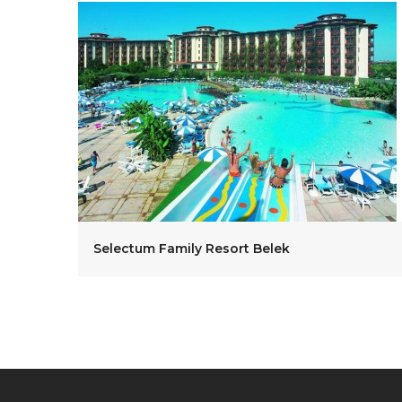
Selectum Family Resort Belek