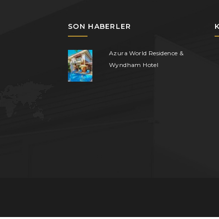
SON HABERLER
Azura World Residence &
Wyndham Hotel