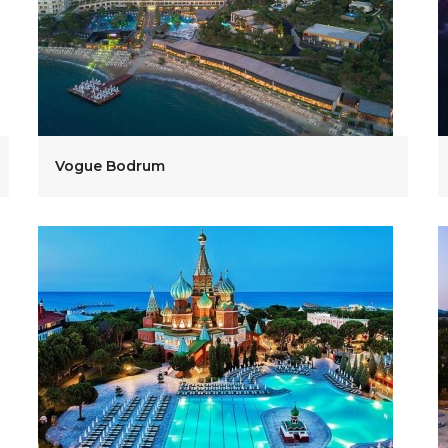
Vogue Bodrum